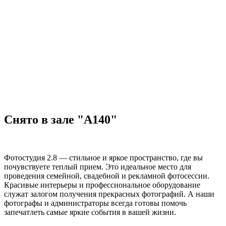
Снято в зале "А140"
Фотостудия 2.8 — стильное и яркое пространство, где вы
почувствуете теплый прием. Это идеальное место для
проведения семейной, свадебной и рекламной фотосессии.
Красивые интерьеры и профессиональное оборудование
служат залогом получения прекрасных фотографий. А наши
фотографы и администраторы всегда готовы помочь
запечатлеть самые яркие события в вашей жизни.