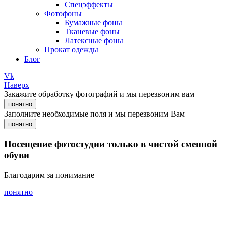
Спецэффекты
Фотофоны
Бумажные фоны
Тканевые фоны
Латексные фоны
Прокат одежды
Блог
Vk
Наверх
Закажите обработку фотографий и мы перезвоним вам
понятно
Заполните необходимые поля и мы перезвоним Вам
понятно
Посещение фотостудии только в чистой сменной
обуви
Благодарим за понимание
понятно