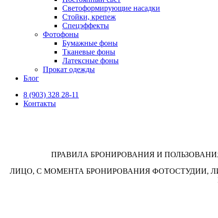
Светоформирующие насадки
Стойки, крепеж
Спецэффекты
Фотофоны
Бумажные фоны
Тканевые фоны
Латексные фоны
Прокат одежды
Блог
8 (903) 328 28-11
Контакты
ПРАВИЛА БРОНИРОВАНИЯ И ПОЛЬЗОВАНИЯ
ЛИЦО, С МОМЕНТА БРОНИРОВАНИЯ ФОТОСТУДИИ, 