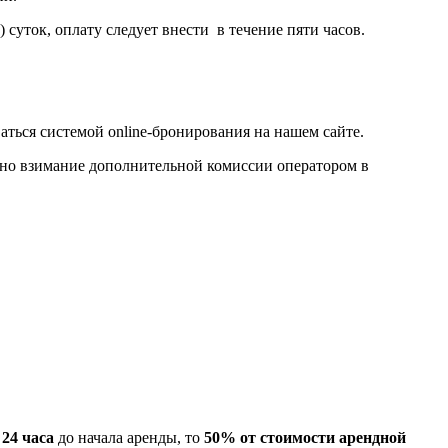
суток, оплату следует внести в течение пяти часов.
ться системой online-бронирования на нашем сайте.
ожно взимание дополнительной комиссии оператором в
 24 часа
до начала аренды, то
50% от стоимости арендной