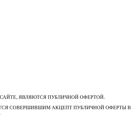
 САЙТЕ, ЯВЛЯЮТСЯ ПУБЛИЧНОЙ ОФЕРТОЙ.
ЕТСЯ СОВЕРШИВШИМ АКЦЕПТ ПУБЛИЧНОЙ ОФЕРТЫ В
.