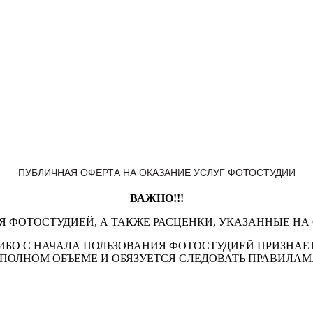
ПУБЛИЧНАЯ ОФЕРТА НА ОКАЗАНИЕ УСЛУГ ФОТОСТУДИИ
ВАЖНО!!!
 ФОТОСТУДИЕЙ, А ТАКЖЕ РАСЦЕНКИ, УКАЗАННЫЕ НА
ЛИБО С НАЧАЛА ПОЛЬЗОВАНИЯ ФОТОСТУДИЕЙ ПРИЗНА
ПОЛНОМ ОБЪЕМЕ И ОБЯЗУЕТСЯ СЛЕДОВАТЬ ПРАВИЛАМ