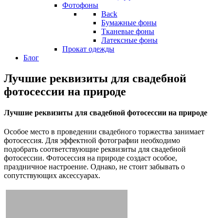
Фотофоны
Back
Бумажные фоны
Тканевые фоны
Латексные фоны
Прокат одежды
Блог
Лучшие реквизиты для свадебной
фотосессии на природе
Лучшие реквизиты для свадебной фотосессии на природе
Особое место в проведении свадебного торжества занимает
фотосессия. Для эффектной фотографии необходимо
подобрать соответствующие реквизиты для свадебной
фотосессии. Фотосессия на природе создаст особое,
праздничное настроение. Однако, не стоит забывать о
сопутствующих аксессуарах.