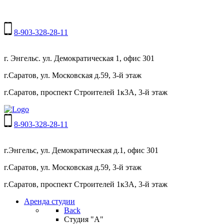
8-903-328-28-11
г. Энгельс. ул. Демократическая 1, офис 301
г.Саратов, ул. Московская д.59, 3-й этаж
г.Саратов, проспект Строителей 1к3А, 3-й этаж
8-903-328-28-11
г.Энгельс, ул. Демократическая д.1, офис 301
г.Саратов, ул. Московская д.59, 3-й этаж
г.Саратов, проспект Строителей 1к3А, 3-й этаж
Аренда студии
Back
Студия "А"