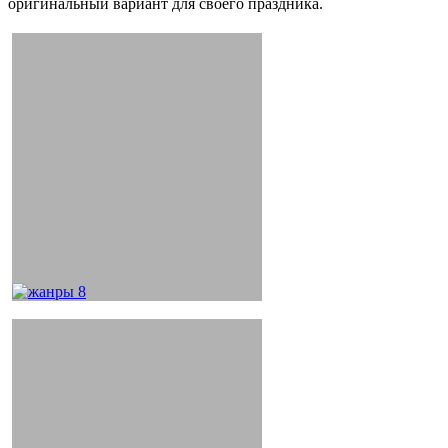
оригинальный вариант для своего праздника.