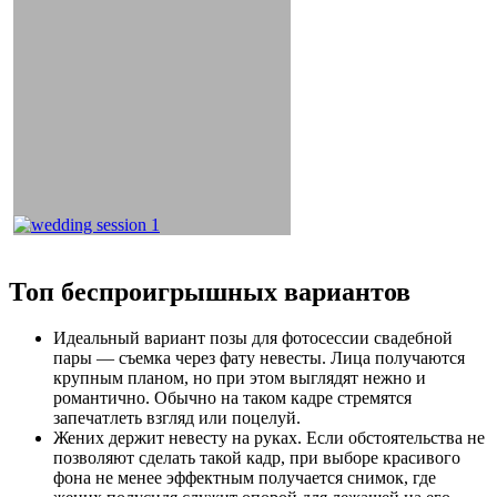
Топ беспроигрышных вариантов
Идеальный вариант позы для фотосессии свадебной
пары — съемка через фату невесты. Лица получаются
крупным планом, но при этом выглядят нежно и
романтично. Обычно на таком кадре стремятся
запечатлеть взгляд или поцелуй.
Жених держит невесту на руках. Если обстоятельства не
позволяют сделать такой кадр, при выборе красивого
фона не менее эффектным получается снимок, где