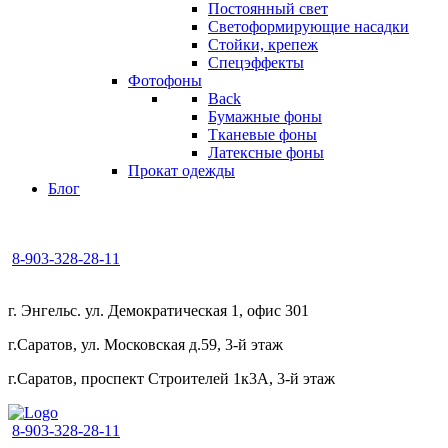
Постоянный свет
Светоформирующие насадки
Стойки, крепеж
Спецэффекты
Фотофоны
Back
Бумажные фоны
Тканевые фоны
Латексные фоны
Прокат одежды
Блог
8-903-328-28-11
г. Энгельс. ул. Демократическая 1, офис 301
г.Саратов, ул. Московская д.59, 3-й этаж
г.Саратов, проспект Строителей 1к3А, 3-й этаж
8-903-328-28-11