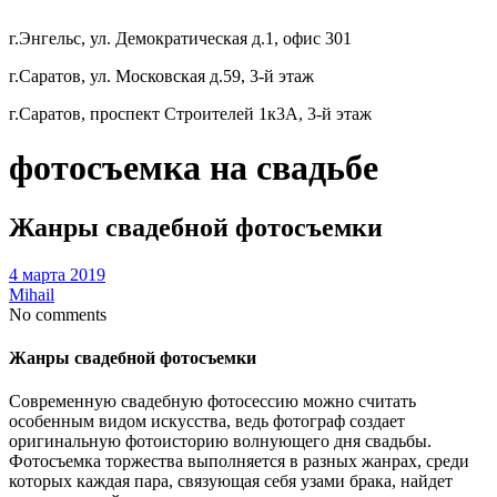
г.Энгельс, ул. Демократическая д.1, офис 301
г.Саратов, ул. Московская д.59, 3-й этаж
г.Саратов, проспект Строителей 1к3А, 3-й этаж
фотосъемка на свадьбе
Жанры свадебной фотосъемки
4 марта 2019
Mihail
No comments
Жанры свадебной фотосъемки
Современную свадебную фотосессию можно считать
особенным видом искусства, ведь фотограф создает
оригинальную фотоисторию волнующего дня свадьбы.
Фотосъемка торжества выполняется в разных жанрах, среди
которых каждая пара, связующая себя узами брака, найдет