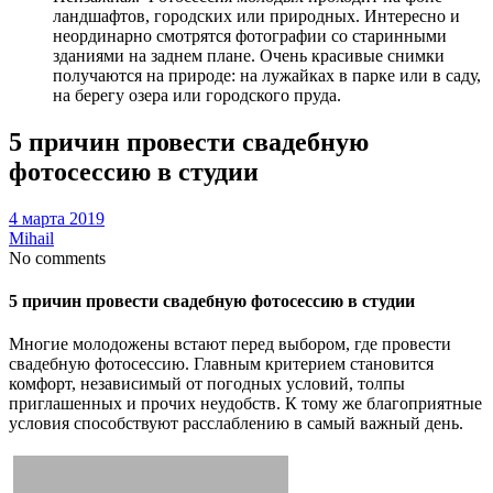
ландшафтов, городских или природных. Интересно и
неординарно смотрятся фотографии со старинными
зданиями на заднем плане. Очень красивые снимки
получаются на природе: на лужайках в парке или в саду,
на берегу озера или городского пруда.
5 причин провести свадебную
фотосессию в студии
4 марта 2019
Mihail
No comments
5 причин провести свадебную фотосессию в студии
Многие молодожены встают перед выбором, где провести
свадебную фотосессию. Главным критерием становится
комфорт, независимый от погодных условий, толпы
приглашенных и прочих неудобств. К тому же благоприятные
условия способствуют расслаблению в самый важный день.