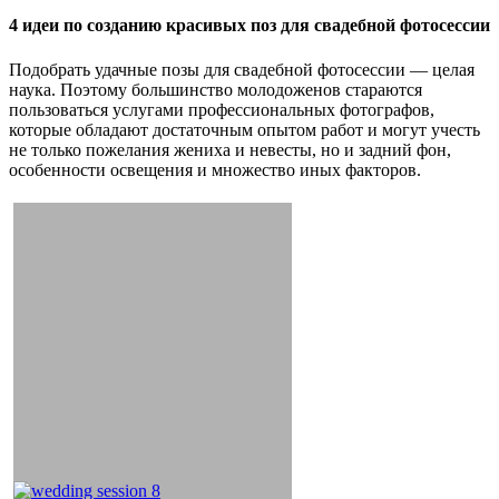
4 идеи по созданию красивых поз для свадебной фотосессии
Подобрать удачные позы для свадебной фотосессии — целая
наука. Поэтому большинство молодоженов стараются
пользоваться услугами профессиональных фотографов,
которые обладают достаточным опытом работ и могут учесть
не только пожелания жениха и невесты, но и задний фон,
особенности освещения и множество иных факторов.