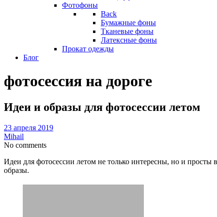
Фотофоны
Back
Бумажные фоны
Тканевые фоны
Латексные фоны
Прокат одежды
Блог
фотосессия на дороге
Идеи и образы для фотосессии летом
23 апреля 2019
Mihail
No comments
Идеи для фотосессии летом не только интересны, но и просты 
образы.