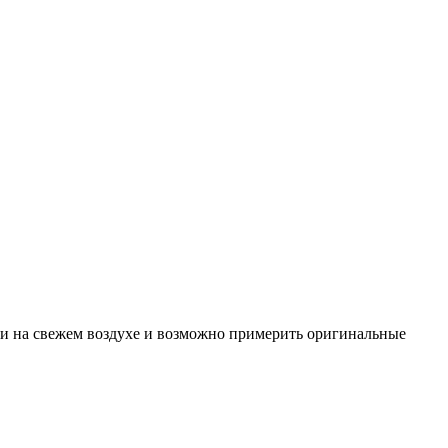
сти на свежем воздухе и возможно примерить оригинальные