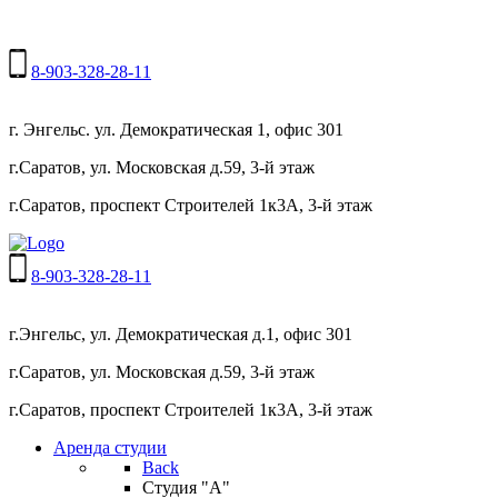
8-903-328-28-11
г. Энгельс. ул. Демократическая 1, офис 301
г.Саратов, ул. Московская д.59, 3-й этаж
г.Саратов, проспект Строителей 1к3А, 3-й этаж
8-903-328-28-11
г.Энгельс, ул. Демократическая д.1, офис 301
г.Саратов, ул. Московская д.59, 3-й этаж
г.Саратов, проспект Строителей 1к3А, 3-й этаж
Аренда студии
Back
Студия "А"