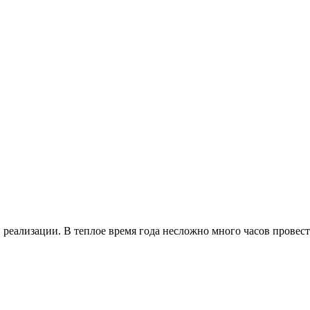
в реализации. В теплое время года несложно много часов прове