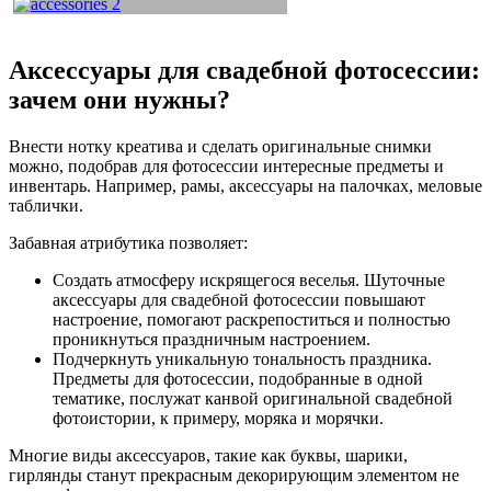
Аксессуары для свадебной фотосессии:
зачем они нужны?
Внести нотку креатива и сделать оригинальные снимки
можно, подобрав для фотосессии интересные предметы и
инвентарь. Например, рамы, аксессуары на палочках, меловые
таблички.
Забавная атрибутика позволяет:
Создать атмосферу искрящегося веселья. Шуточные
аксессуары для свадебной фотосессии повышают
настроение, помогают раскрепоститься и полностью
проникнуться праздничным настроением.
Подчеркнуть уникальную тональность праздника.
Предметы для фотосессии, подобранные в одной
тематике, послужат канвой оригинальной свадебной
фотоистории, к примеру, моряка и морячки.
Многие виды аксессуаров, такие как буквы, шарики,
гирлянды станут прекрасным декорирующим элементом не