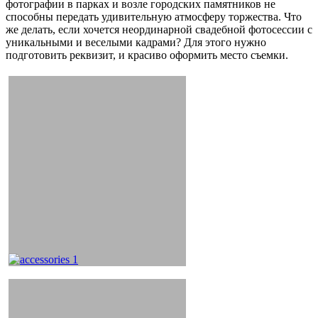
фотографии в парках и возле городских памятников не
способны передать удивительную атмосферу торжества. Что
же делать, если хочется неординарной свадебной фотосессии с
уникальными и веселыми кадрами? Для этого нужно
подготовить реквизит, и красиво оформить место съемки.