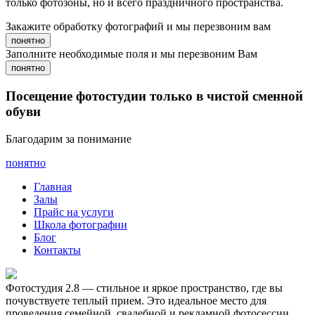
только фотозоны, но и всего праздничного пространства.
Закажите обработку фотографий и мы перезвоним вам
понятно
Заполните необходимые поля и мы перезвоним Вам
понятно
Посещение фотостудии только в чистой сменной
обуви
Благодарим за понимание
понятно
Главная
Залы
Прайс на услуги
Школа фотографии
Блог
Контакты
Фотостудия 2.8 — стильное и яркое пространство, где вы
почувствуете теплый прием. Это идеальное место для
проведения семейной, свадебной и рекламной фотосессии.