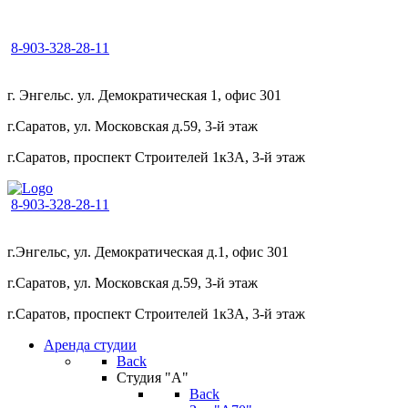
8-903-328-28-11
г. Энгельс. ул. Демократическая 1, офис 301
г.Саратов, ул. Московская д.59, 3-й этаж
г.Саратов, проспект Строителей 1к3А, 3-й этаж
8-903-328-28-11
г.Энгельс, ул. Демократическая д.1, офис 301
г.Саратов, ул. Московская д.59, 3-й этаж
г.Саратов, проспект Строителей 1к3А, 3-й этаж
Аренда студии
Back
Студия "А"
Back