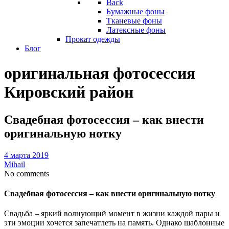
Back
Бумажные фоны
Тканевые фоны
Латексные фоны
Прокат одежды
Блог
оригинальная фотосессия
Кировский район
Свадебная фотосессия – как внести
оригинальную нотку
4 марта 2019
Mihail
No comments
Свадебная фотосессия – как внести оригинальную нотку
Свадьба – яркий волнующий момент в жизни каждой пары и
эти эмоции хочется запечатлеть на память. Однако шаблонные